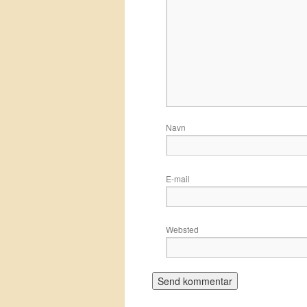
Navn
E-mail
Websted