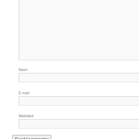
Navn
E-mail
Websted