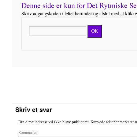
Denne side er kun for Det Rytmiske 
Skriv adgangskoden i feltet herunder og afslut med at klikk
OK
Skriv et svar
Din e-mailadresse vil ikke blive publiceret.
Krævede felter er markeret
Komme