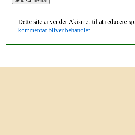
Dette site anvender Akismet til at reducere s
kommentar bliver behandlet
.