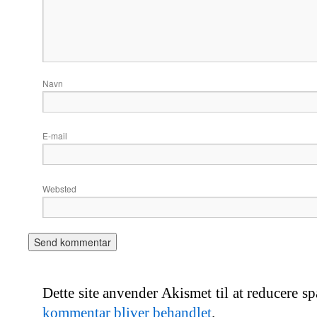
Navn
E-mail
Websted
Dette site anvender Akismet til at reducere s
kommentar bliver behandlet
.