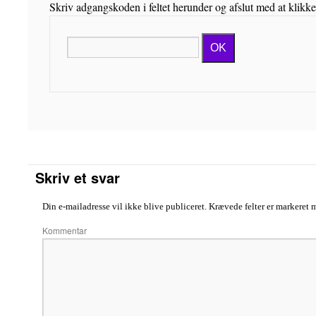
Skriv adgangskoden i feltet herunder og afslut med at klikk
OK
Skriv et svar
Din e-mailadresse vil ikke blive publiceret.
Krævede felter er markeret
Komme