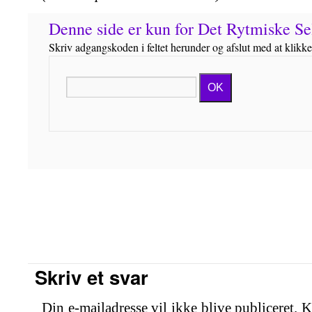
Denne side er kun for Det Rytmiske 
Skriv adgangskoden i feltet herunder og afslut med at klikk
OK
Skriv et svar
Din e-mailadresse vil ikke blive publiceret.
K