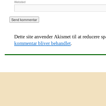
Websted
Dette site anvender Akismet til at reducere s
kommentar bliver behandlet
.