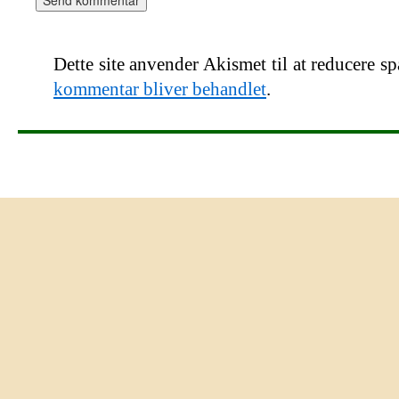
Dette site anvender Akismet til at reducere s
kommentar bliver behandlet
.