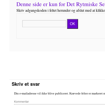
Denne side er kun for Det Rytmiske 
Skriv adgangskoden i feltet herunder og afslut med at klikk
OK
Skriv et svar
Din e-mailadresse vil ikke blive publiceret.
Krævede felter er markeret
Komme