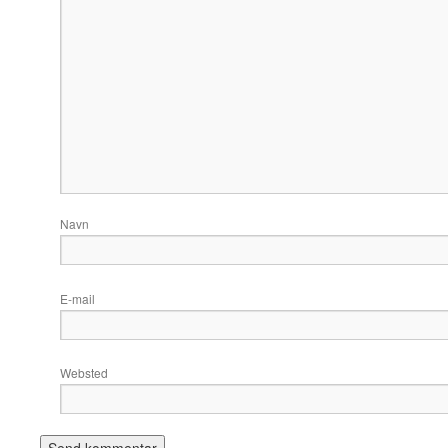
Navn
E-mail
Websted