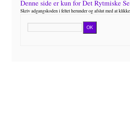
Denne side er kun for Det Rytmiske 
Skriv adgangskoden i feltet herunder og afslut med at klikk
OK